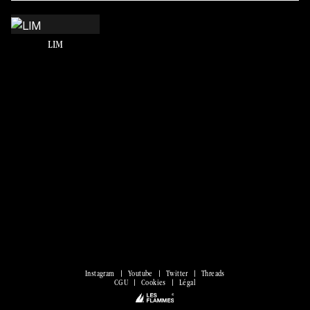
LIM
Instagram
Youtube
Twitter
Threads
CGU
Cookies
Légal