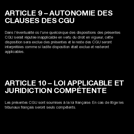
ARTICLE 9 – AUTONOMIE DES
CLAUSES DES CGU
Dans l'éventualité où l'une quelconque des dispositions des présentes
CGU serait réputée inapplicable en vertu du droit en vigueur, cette
disposition sera exclue des présentes et le reste des CGU seront
interprétées comme si ladite disposition était exclue et resteront
applicables.
ARTICLE 10 – LOI APPLICABLE ET
JURIDICTION COMPÉTENTE
Les présentes CGU sont soumises à la loi française. En cas de litige les
tribunaux français seront seuls compétents.